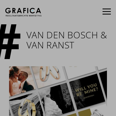
VAN DEN BOSCH &
VAN RANST