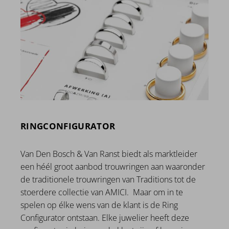
RINGCONFIGURATOR
Van Den Bosch & Van Ranst biedt als marktleider
een héél groot aanbod trouwringen aan waaronder
de traditionele trouwringen van Traditions tot de
stoerdere collectie van AMICI. Maar om in te
spelen op élke wens van de klant is de Ring
Configurator ontstaan. Elke juwelier heeft deze