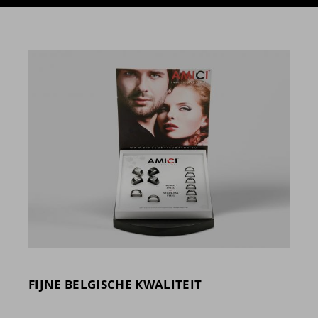
FIJNE BELGISCHE KWALITEIT