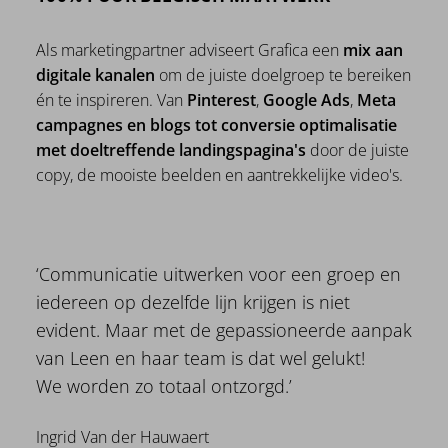
Als marketingpartner adviseert Grafica een
mix aan
digitale kanalen
om de juiste doelgroep te bereiken
én te inspireren. Van
Pinterest
,
Google Ads
,
Meta
campagnes en blogs tot conversie optimalisatie
met doeltreffende landingspagina's
door de juiste
copy, de mooiste beelden en aantrekkelijke video's.
‘Communicatie uitwerken voor een groep en
iedereen op dezelfde lijn krijgen is niet
evident. Maar met de gepassioneerde aanpak
van Leen en haar team is dat wel gelukt!
We worden zo totaal ontzorgd.’
Ingrid Van der Hauwaert