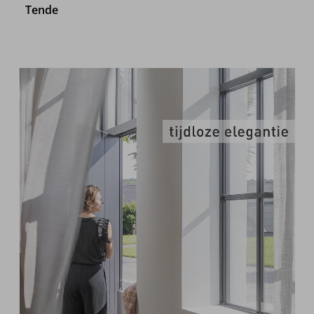
Tende