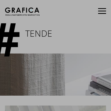
TENDE