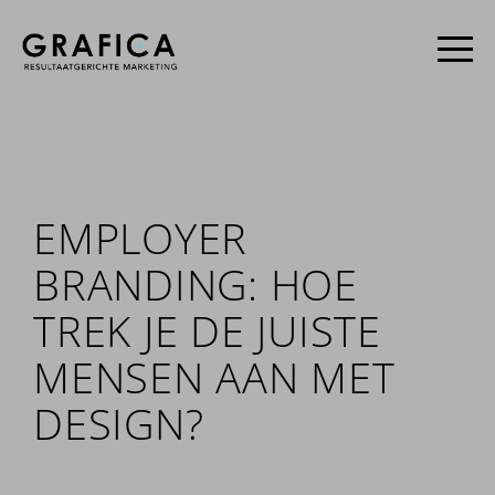
EMPLOYER
BRANDING: HOE
TREK JE DE JUISTE
MENSEN AAN MET
DESIGN?