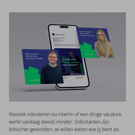
Klassiek rekruteren via interim of een droge vacature
werkt vandaag steeds minder. Sollicitanten zijn
kritischer geworden: ze willen weten wie jij bent als