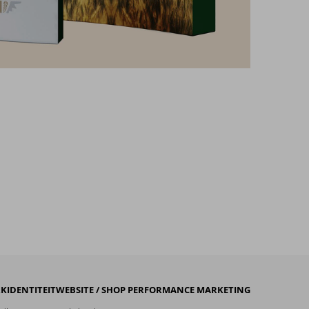
KIDENTITEIT
WEBSITE / SHOP
PERFORMANCE MARKETING