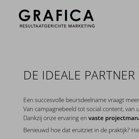
DE IDEALE PARTNE
Een succesvolle beursdeelname vraagt meer
Van campagnebeeld tot social content, van u
Dankzij onze ervaring en
vaste projectman
Benieuwd hoe dat eruitziet in de praktijk? 