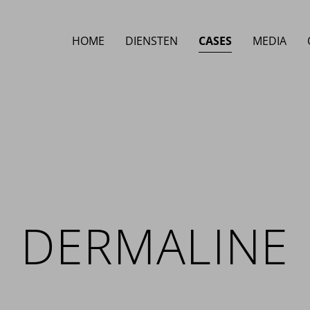
HOME
DIENSTEN
CASES
MEDIA
DERMALINE