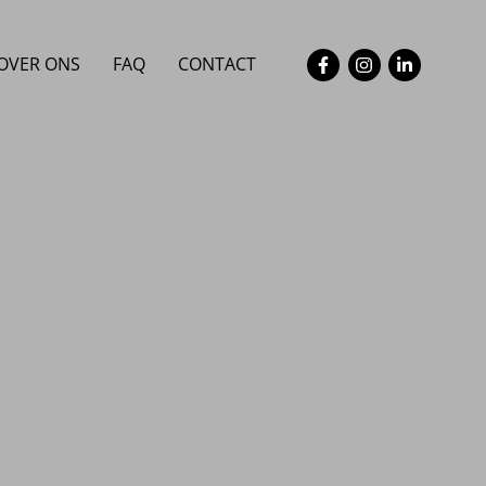
OVER ONS
FAQ
CONTACT