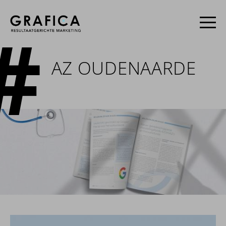
AZ OUDENAARDE