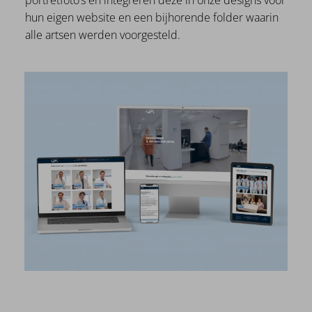
hun eigen website en een bijhorende folder waarin
alle artsen werden voorgesteld.