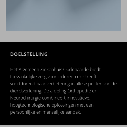
DOELSTELLING
Het Algemeen Ziekenhuis Oudenaarde biedt
toegankelijke zorg voor iedereen en streeft
voortdurend naar verbetering in alle aspecten van de
dienstverlening. De afdeling Orthopedie en
Neurochirurgie combineert innovatieve,
hoogtechnologische oplossingen met een
persoonlijke en menselijke aanpak.